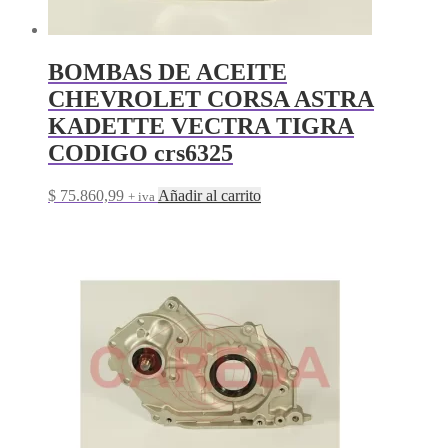
BOMBAS DE ACEITE
CHEVROLET CORSA ASTRA
KADETTE VECTRA TIGRA
CODIGO crs6325
$
75.860,99
Añadir al carrito
+ iva