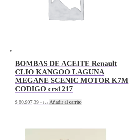
BOMBAS DE ACEITE Renault
CLIO KANGOO LAGUNA
MEGANE SCENIC MOTOR K7M
CODIGO crs1217
$
80.907,39
Añadir al carrito
+ iva