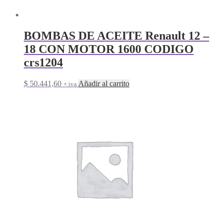
BOMBAS DE ACEITE Renault 12 –
18 CON MOTOR 1600 CODIGO
crs1204
$
50.441,60
Añadir al carrito
+ iva