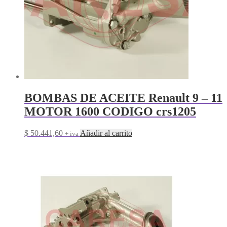
BOMBAS DE ACEITE Renault 9 – 11
MOTOR 1600 CODIGO crs1205
$
50.441,60
Añadir al carrito
+ iva