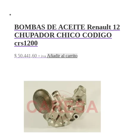
BOMBAS DE ACEITE Renault 12
CHUPADOR CHICO CODIGO
crs1200
$
50.441,60
Añadir al carrito
+ iva