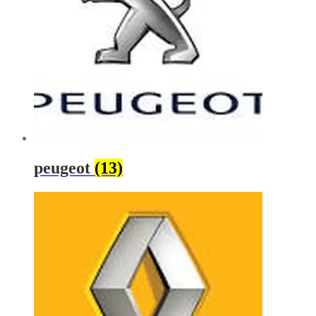
peugeot
(13)