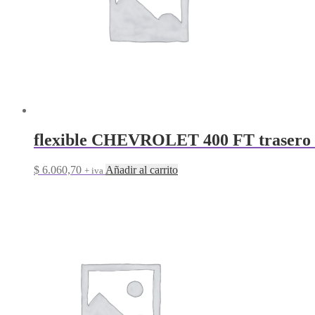
flexible CHEVROLET 400 FT trasero
$
6.060,70
Añadir al carrito
+ iva