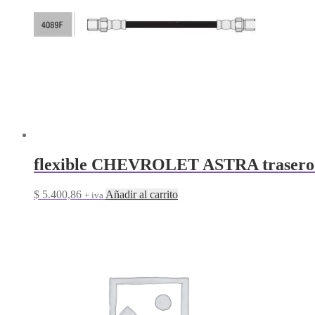
flexible CHEVROLET ASTRA trasero
$
5.400,86
Añadir al carrito
+ iva