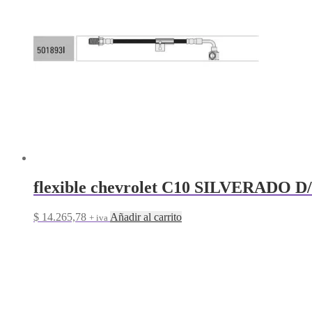
flexible chevrolet C10 SILVERADO D
$
14.265,78
Añadir al carrito
+ iva