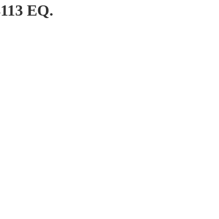
113 EQ.